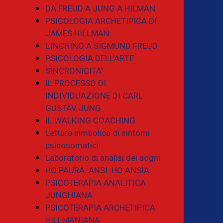
DA FREUD A JUNG A HILMAN
PSICOLOGIA ARCHETIPICA DI
JAMES HILLMAN
L'INCHINO A SIGMUND FREUD
PSICOLOGIA DELL'ARTE
SINCRONICITA'
IL PROCESSO DI
INDIVIDUAZIONE DI CARL
GUSTAV JUNG
IL WALKING COACHING
Lettura simbolica di sintomi
psicosomatici
Laboratorio di analisi dei sogni
HO PAURA..ANSI..HO ANSIA..
PSICOTERAPIA ANALITICA
JUNGHIANA
PSICOTERAPIA ARCHETIPICA
HILLMANIANA