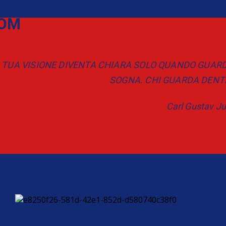
COM
A TUA VISIONE DIVENTA CHIARA SOLO QUANDO GUARDI
SOGNA. CHI GUARDA DENTRO
Carl Gustav J