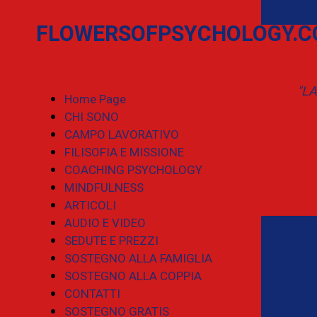
FLOWERSOFPSYCHOLOGY.
"L
Home Page
CHI SONO
CAMPO LAVORATIVO
FILISOFIA E MISSIONE
COACHING PSYCHOLOGY
MINDFULNESS
ARTICOLI
AUDIO E VIDEO
SEDUTE E PREZZI
SOSTEGNO ALLA FAMIGLIA
SOSTEGNO ALLA COPPIA
CONTATTI
SOSTEGNO GRATIS